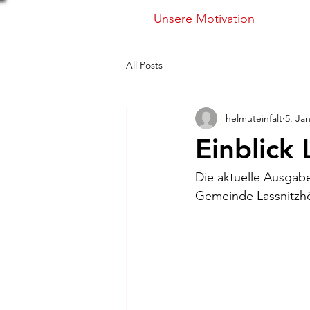
Unsere Motivation
All Posts
helmuteinfalt
5. Ja
Einblick
Die aktuelle Ausgabe
Gemeinde Lassnitzh