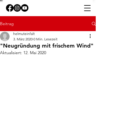
Beitrag
helmuteinfalt
3. März 2020
0 Min. Lesezeit
"Neugründung mit frischem Wind"
Aktualisiert:
12. Mai 2020