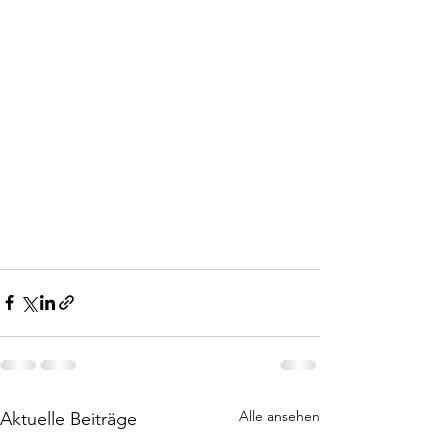
Alle ansehen
Aktuelle Beiträge