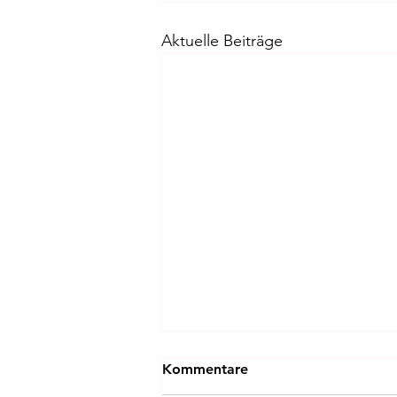
Aktuelle Beiträge
Kommentare