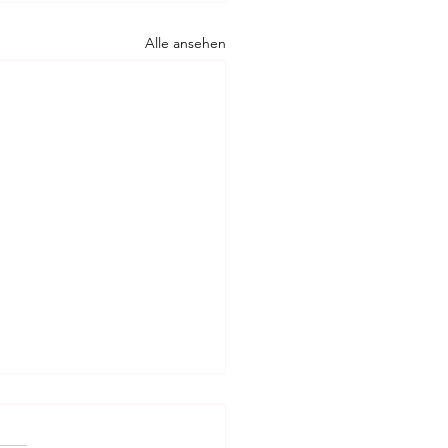
Alle ansehen