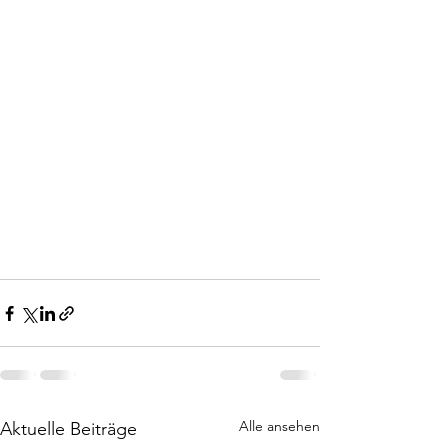
Alle ansehen
Aktuelle Beiträge