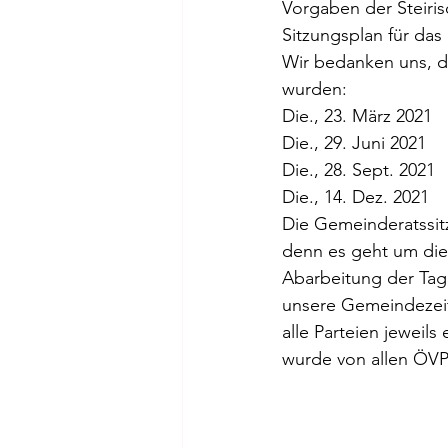
Vorgaben der Steiri
Sitzungsplan für das
Wir bedanken uns, da
wurden:  
Die., 23. März 2021
Die., 29. Juni 2021
Die., 28. Sept. 2021
Die., 14. Dez. 2021
Die Gemeinderatssitz
denn es geht um die 
Abarbeitung der Tag
unsere Gemeindezeitu
alle Parteien jeweils
wurde von allen ÖVP