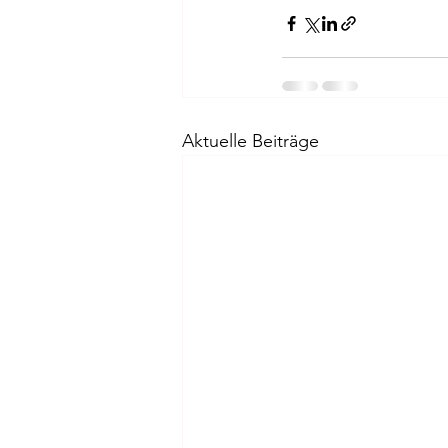
Aktuelle Beiträge