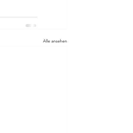
Alle ansehen