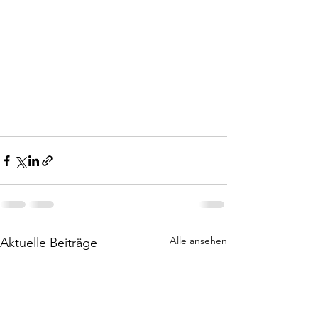
Alle ansehen
Aktuelle Beiträge